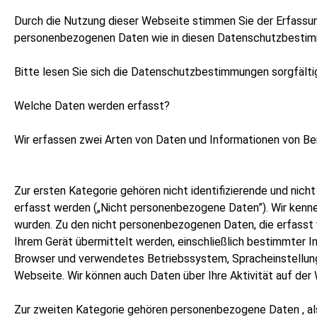
Durch die Nutzung dieser Webseite stimmen Sie der Erfassu
personenbezogenen Daten wie in diesen Datenschutzbestim
Bitte lesen Sie sich die Datenschutzbestimmungen sorgfälti
Welche Daten werden erfasst?
Wir erfassen zwei Arten von Daten und Informationen von Be
Zur ersten Kategorie gehören nicht identifizierende und nich
erfasst werden („Nicht personenbezogene Daten”). Wir kenne
wurden. Zu den nicht personenbezogenen Daten, die erfasst
Ihrem Gerät übermittelt werden, einschließlich bestimmter 
Browser und verwendetes Betriebssystem, Spracheinstellung, 
Webseite. Wir können auch Daten über Ihre Aktivität auf der W
Zur zweiten Kategorie gehören personenbezogene Daten , al