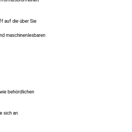
f auf die über Sie
 und maschinenlesbaren
wie behördlichen
 sich an: