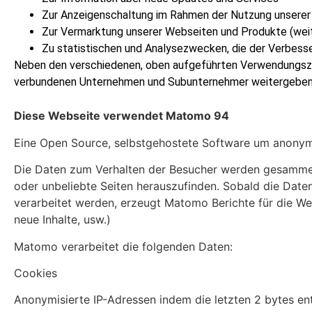
Zur Anzeigenschaltung im Rahmen der Nutzung unserer
Zur Vermarktung unserer Webseiten und Produkte (weit
Zu statistischen und Analysezwecken, die der Verbess
Neben den verschiedenen, oben aufgeführten Verwendungsz
verbundenen Unternehmen und Subunternehmer weitergeben
Diese Webseite verwendet Matomo 94
Eine Open Source, selbstgehostete Software um anonym
Die Daten zum Verhalten der Besucher werden gesammel
oder unbeliebte Seiten herauszufinden. Sobald die Daten
verarbeitet werden, erzeugt Matomo Berichte für die We
neue Inhalte, usw.)
Matomo verarbeitet die folgenden Daten:
Cookies
Anonymisierte IP-Adressen indem die letzten 2 bytes ent