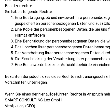
Benutzerrechte
Sie haben folgende Rechte:
Eine Bestätigung, ob und inwieweit Ihre personenbezog
gespeicherten personenbezogenen Daten und zusätzli
Eine Kopie der personenbezogenen Daten, die Sie uns fr
Format anfordern
Eine Berichtigung der personenbezogenen Daten, die wi
Das Löschen Ihrer personenbezogenen Daten beantra
Der Verarbeitung Ihrer personenbezogenen Daten durc
Die Einschränkung der Verarbeitung Ihrer personenbez
Eine Beschwerde bei einer Aufsichtsbehörde einreiche
Beachten Sie jedoch, dass diese Rechte nicht uneingeschrän
Vorschriften unterliegen.
Wenn Sie eines der hier aufgeführten Rechte in Anspruch n
SMART CONSULTING Lex GmbH
Vitalij Jugaj (CEO)